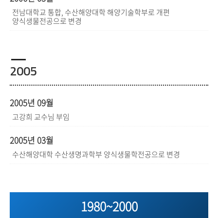
전남대학교 통합, 수산해양대학 해양기술학부로 개편
양식생물전공으로 변경
2005
2005년 09월
고강희 교수님 부임
2005년 03월
수산해양대학 수산생명과학부 양식생물학전공으로 변경
1980~2000