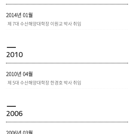
2014년 01월
제 7대 수산해양대학장 이원교 박사 취임
2010
2010년 04월
제 5대 수산해양대학장 한경호 박사 취임
2006
2006년 03월