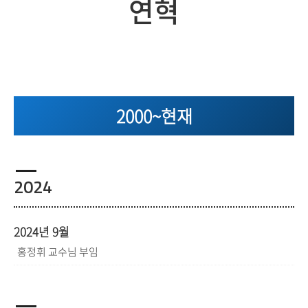
연혁
2000~현재
2024
2024년 9월
홍정휘 교수님 부임