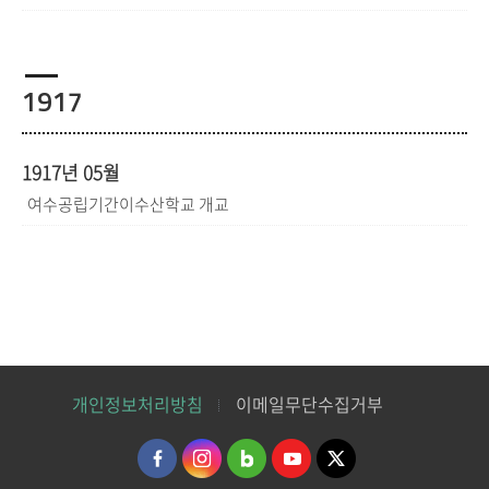
1917
1917년 05월
여수공립기간이수산학교 개교
개인정보처리방침
이메일무단수집거부