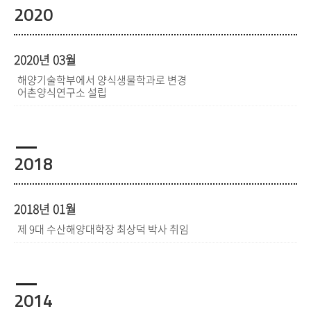
2020
2020년 03월
해양기술학부에서 양식생물학과로 변경
어촌양식연구소 설립
2018
2018년 01월
제 9대 수산해양대학장 최상덕 박사 취임
2014