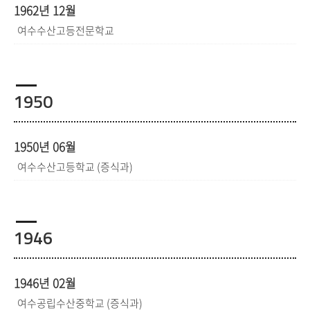
1962년 12월
여수수산고등전문학교
1950
1950년 06월
여수수산고등학교 (증식과)
1946
1946년 02월
여수공립수산중학교 (증식과)